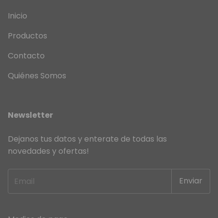
Inicio
Productos
Contacto
Quiénes Somos
Newsletter
Dejanos tus datos y enterate de todas las
novedades y ofertas!