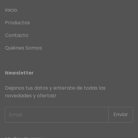
Inicio
Productos
Contacto
Quiénes Somos
Newsletter
Dejanos tus datos y enterate de todas las
novedades y ofertas!